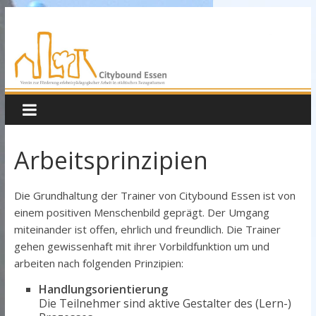
Arbeitsprinzipien
Die Grundhaltung der Trainer von Citybound Essen ist von
einem positiven Menschenbild geprägt. Der Umgang
miteinander ist offen, ehrlich und freundlich. Die Trainer
gehen gewissenhaft mit ihrer Vorbildfunktion um und
arbeiten nach folgenden Prinzipien:
Handlungsorientierung
Die Teilnehmer sind aktive Gestalter des (Lern-)