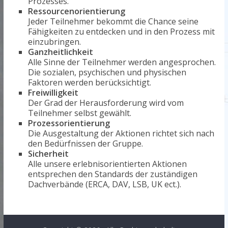
Prozesses.
Ressourcenorientierung
Jeder Teilnehmer bekommt die Chance seine
Fähigkeiten zu entdecken und in den Prozess mit
einzubringen.
Ganzheitlichkeit
Alle Sinne der Teilnehmer werden angesprochen.
Die sozialen, psychischen und physischen
Faktoren werden berücksichtigt.
Freiwilligkeit
Der Grad der Herausforderung wird vom
Teilnehmer selbst gewählt.
Prozessorientierung
Die Ausgestaltung der Aktionen richtet sich nach
den Bedürfnissen der Gruppe.
Sicherheit
Alle unsere erlebnisorientierten Aktionen
entsprechen den Standards der zuständigen
Dachverbände (ERCA, DAV, LSB, UK ect.).